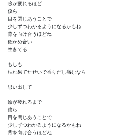
瞼が疲れるほど
僕ら
目を閉じあうことで
少しずつわかるようになるかもね
背を向け合うほどね
確かめ合い
生きてる
もしも
枯れ果てたせいで香りだし痛むなら
思い出して
瞼が疲れるまで
僕ら
目を閉じあうことで
少しずつわかるようになるかもね
背を向け合うほどね