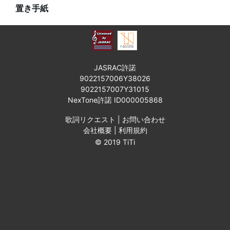
置き手紙
JASRAC許諾
9022157006Y38026
9022157007Y31015
NexTone許諾 ID000005868
歌詞リクエスト
|
お問い合わせ
会社概要
|
利用規約
© 2019 TiTi