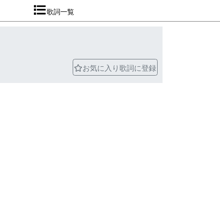
歌詞一覧
お気に入り歌詞に登録