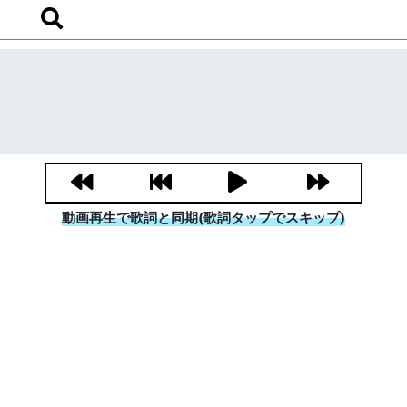
動画再生で歌詞と同期(歌詞タップでスキップ)