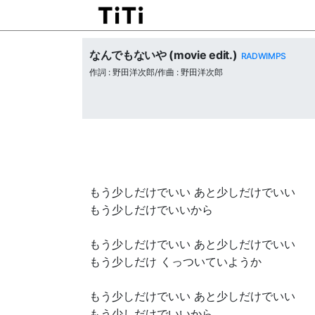
なんでもないや (movie edit.)
RADWIMPS
作詞 : 野田洋次郎/作曲 : 野田洋次郎
もう少しだけでいい あと少しだけでいい
もう少しだけでいいから
もう少しだけでいい あと少しだけでいい
もう少しだけ くっついていようか
もう少しだけでいい あと少しだけでいい
もう少しだけでいいから