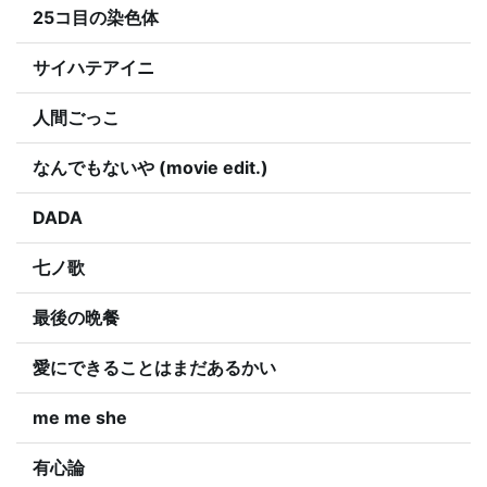
25コ目の染色体
サイハテアイニ
人間ごっこ
なんでもないや (movie edit.)
DADA
七ノ歌
最後の晩餐
愛にできることはまだあるかい
me me she
有心論