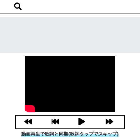
動画再生で歌詞と同期(歌詞タップでスキップ)