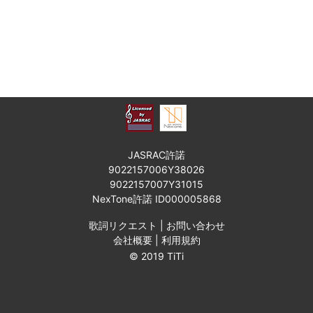
JASRAC許諾
9022157006Y38026
9022157007Y31015
NexTone許諾 ID000005868
歌詞リクエスト
|
お問い合わせ
会社概要
|
利用規約
© 2019 TiTi