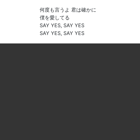
何度も言うよ 君は確かに
僕を愛してる
SAY YES, SAY YES
SAY YES, SAY YES