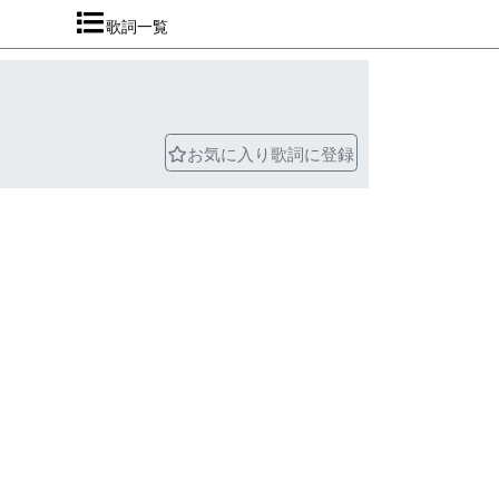
歌詞一覧
お気に入り歌詞に登録