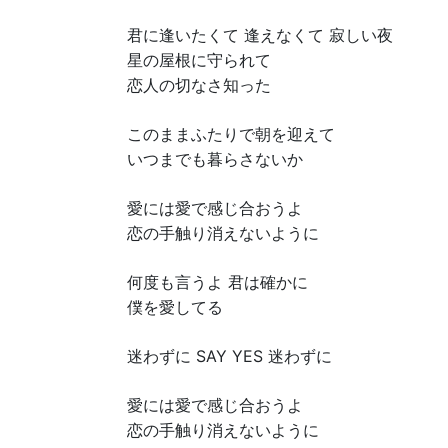
君に逢いたくて 逢えなくて 寂しい夜
星の屋根に守られて
恋人の切なさ知った
このままふたりで朝を迎えて
いつまでも暮らさないか
愛には愛で感じ合おうよ
恋の手触り消えないように
何度も言うよ 君は確かに
僕を愛してる
迷わずに SAY YES 迷わずに
愛には愛で感じ合おうよ
恋の手触り消えないように