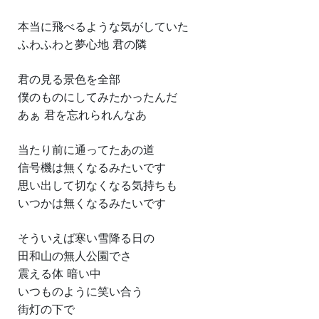
本当に飛べるような気がしていた
ふわふわと夢心地 君の隣
君の見る景色を全部
僕のものにしてみたかったんだ
あぁ 君を忘れられんなあ
当たり前に通ってたあの道
信号機は無くなるみたいです
思い出して切なくなる気持ちも
いつかは無くなるみたいです
そういえば寒い雪降る日の
田和山の無人公園でさ
震える体 暗い中
いつものように笑い合う
街灯の下で