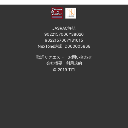
JASRAC許諾
9022157006Y38026
9022157007Y31015
NexTone許諾 ID000005868
歌詞リクエスト
|
お問い合わせ
会社概要
|
利用規約
© 2019 TiTi