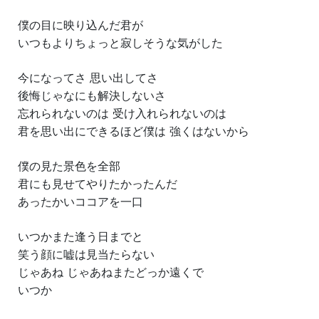
僕の目に映り込んだ君が
いつもよりちょっと寂しそうな気がした
今になってさ 思い出してさ
後悔じゃなにも解決しないさ
忘れられないのは 受け入れられないのは
君を思い出にできるほど僕は 強くはないから
僕の見た景色を全部
君にも見せてやりたかったんだ
あったかいココアを一口
いつかまた逢う日までと
笑う顔に嘘は見当たらない
じゃあね じゃあねまたどっか遠くで
いつか