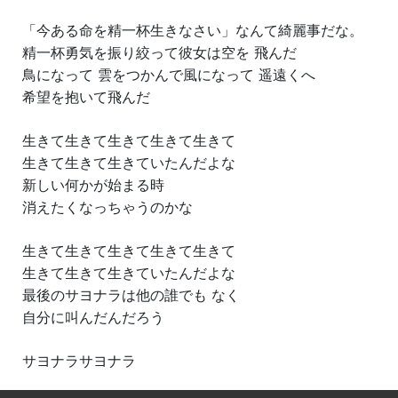
「今ある命を精一杯生きなさい」なんて綺麗事だな。
精一杯勇気を振り絞って彼女は空を 飛んだ
鳥になって 雲をつかんで風になって 遥遠くへ
希望を抱いて飛んだ
生きて生きて生きて生きて生きて
生きて生きて生きていたんだよな
新しい何かが始まる時
消えたくなっちゃうのかな
生きて生きて生きて生きて生きて
生きて生きて生きていたんだよな
最後のサヨナラは他の誰でも なく
自分に叫んだんだろう
サヨナラサヨナラ