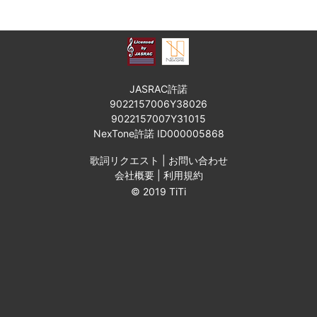
JASRAC許諾
9022157006Y38026
9022157007Y31015
NexTone許諾 ID000005868
歌詞リクエスト
|
お問い合わせ
会社概要
|
利用規約
© 2019 TiTi