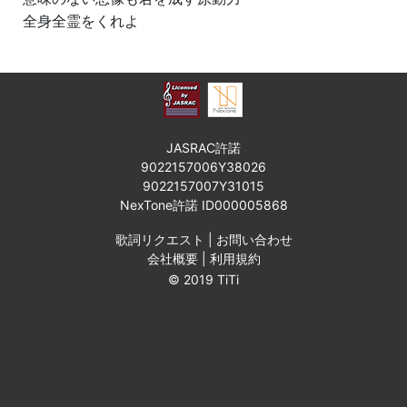
全身全霊をくれよ
JASRAC許諾
9022157006Y38026
9022157007Y31015
NexTone許諾 ID000005868
歌詞リクエスト
|
お問い合わせ
会社概要
|
利用規約
© 2019 TiTi