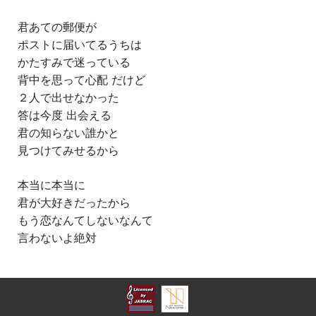
君あての郵便が
ポストに届いてるうちは
かたすみで迷っている
背中を思って心配 だけど
２人で出せなかった
答は今度 出会える
君の知らない誰かと
見つけてみせるから
本当に本当に
君が大好きだったから
もう恋なんてしないなんて
言わないよ絶対