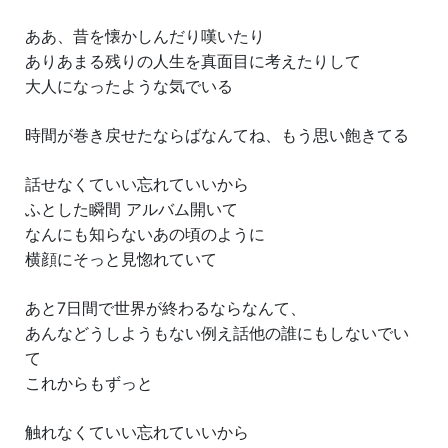
ああ、昔を懐かしんだり嘆いたり
ありあまる残りの人生を真面目に考えたりして
大人になったような気でいる
時間が巻き戻せたならばなんてね、もう思い飽きてる
話せなくていい忘れていいから
ふとした瞬間 アルバム開いて
なんにも知らないあの頃のように
横顔にそっと見惚れていて
あと7日間で世界が終わるならなんて、
あんなどうしようもない例え話他の誰にもしないでい
て
これからもずっと
触れなくていい忘れていいから