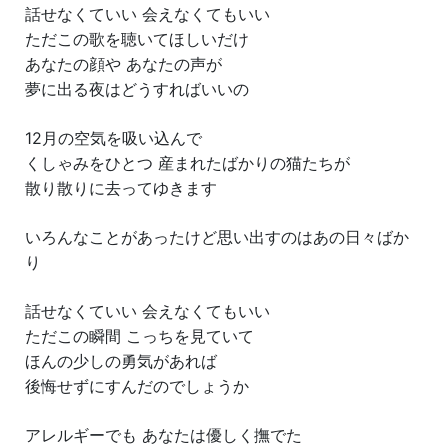
話せなくていい 会えなくてもいい
ただこの歌を聴いてほしいだけ
あなたの顔や あなたの声が
夢に出る夜はどうすればいいの
12月の空気を吸い込んで
くしゃみをひとつ 産まれたばかりの猫たちが
散り散りに去ってゆきます
いろんなことがあったけど思い出すのはあの日々ばか
り
話せなくていい 会えなくてもいい
ただこの瞬間 こっちを見ていて
ほんの少しの勇気があれば
後悔せずにすんだのでしょうか
アレルギーでも あなたは優しく撫でた