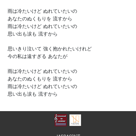
雨は冷たいけど ぬれていたいの
あなたのぬくもりを 流すから
雨は冷たいけど ぬれていたいの
思い出も涙も 流すから
思いきり泣いて 強く抱かれたいけれど
今の私は遠すぎる あなたが
雨は冷たいけど ぬれていたいの
あなたのぬくもりを 流すから
雨は冷たいけど ぬれていたいの
思い出も涙も 流すから