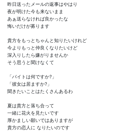
昨日送ったメールの返事はやはり
夜が明けた今も来ないまま
あぁ送らなければ良かったな
悔いだけが募ります
貴方をもっとちゃんと知りたいけれど
今よりもっと仲良くなりたいけど
深入りしたら嫌がりませんか
そう思うと聞けなくて
「バイトは何ですか?」
「彼女は居ますか?」
聞きたいことはたくさんあるわ
夏は貴方と落ち合って
一緒に花火を見たいです
厚かましい願いではありますが
貴方の恋人に なりたいのです