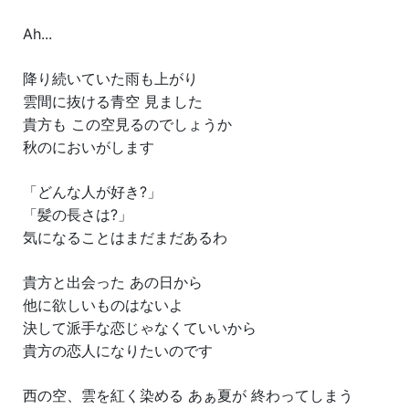
Ah...
降り続いていた雨も上がり
雲間に抜ける青空 見ました
貴方も この空見るのでしょうか
秋のにおいがします
「どんな人が好き?」
「髪の長さは?」
気になることはまだまだあるわ
貴方と出会った あの日から
他に欲しいものはないよ
決して派手な恋じゃなくていいから
貴方の恋人になりたいのです
西の空、雲を紅く染める あぁ夏が 終わってしまう