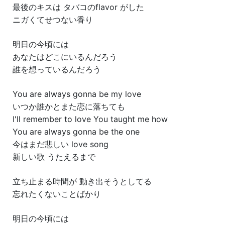
最後のキスは タバコのflavor がした
ニガくてせつない香り
明日の今頃には
あなたはどこにいるんだろう
誰を想っているんだろう
You are always gonna be my love
いつか誰かとまた恋に落ちても
I'll remember to love You taught me how
You are always gonna be the one
今はまだ悲しい love song
新しい歌 うたえるまで
立ち止まる時間が 動き出そうとしてる
忘れたくないことばかり
明日の今頃には