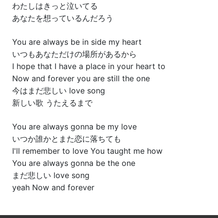
わたしはきっと泣いてる
あなたを想っているんだろう
You are always be in side my heart
いつもあなただけの場所があるから
I hope that I have a place in your heart to
Now and forever you are still the one
今はまだ悲しい love song
新しい歌 うたえるまで
You are always gonna be my love
いつか誰かとまた恋に落ちても
I'll remember to love You taught me how
You are always gonna be the one
まだ悲しい love song
yeah Now and forever