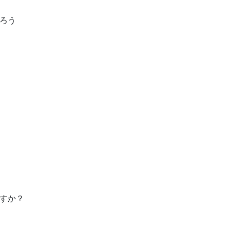
ろう
すか？