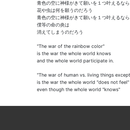
青色の空に神様がきて願いを１つ叶えるなら
花や虫は何を願うのだろう
青色の空に神様がきて願いを１つ叶えるなら
僕等の命の炎は
消えてしまうのだろう
"The war of the rainbow color"
is the war the whole world knows
and the whole world participate in.
"The war of human vs. living things excep
is the war the whole world "does not feel"
even though the whole world "knows"