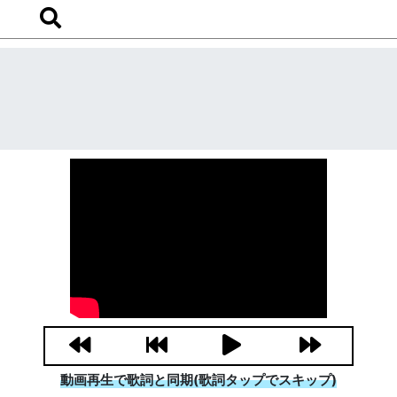
動画再生で歌詞と同期(歌詞タップでスキップ)