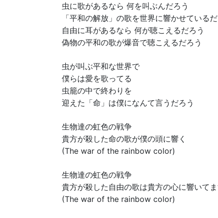
虫に歌があるなら 何を叫ぶんだろう
「平和の解放」の歌を世界に響かせているだ
自由に耳があるなら 何が聴こえるだろう
偽物の平和の歌が爆音で聴こえるだろう
虫が叫ぶ平和な世界で
僕らは愛を歌ってる
虫籠の中で終わりを
迎えた「命」は僕になんて言うだろう
生物達の虹色の戦争
貴方が殺した命の歌が僕の頭に響く
(The war of the rainbow color)
生物達の虹色の戦争
貴方が殺した自由の歌は貴方の心に響いてま
(The war of the rainbow color)