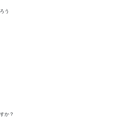
ろう
すか？