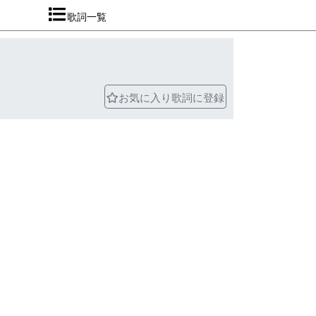
歌詞一覧
お気に入り歌詞に登録