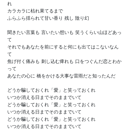
れ
カラカラに枯れ果てるまで
ふらふら揺られて甘い香り 残し 陰り幻
聞きたい言葉も 言いたい想いも 笑うくらい山ほどあっ
て
それでもあなたを前にすると何にも出てはこないなん
て
焦げ付く痛みも 刺し込む痺れも 口をつぐんだ恋とわか
って
あなたの心に 橋をかける大事な雷雨だと知ったんだ
どうか騙しておくれ「愛」と笑っておくれ
いつか消える日までそのままでいて
どうか騙しておくれ「愛」と笑っておくれ
いつか消える日までそのままでいて
どうか騙しておくれ「愛」と笑っておくれ
いつか消える日までそのままでいて