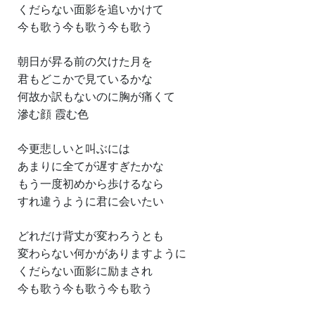
くだらない面影を追いかけて
今も歌う今も歌う今も歌う
朝日が昇る前の欠けた月を
君もどこかで見ているかな
何故か訳もないのに胸が痛くて
滲む顔 霞む色
今更悲しいと叫ぶには
あまりに全てが遅すぎたかな
もう一度初めから歩けるなら
すれ違うように君に会いたい
どれだけ背丈が変わろうとも
変わらない何かがありますように
くだらない面影に励まされ
今も歌う今も歌う今も歌う