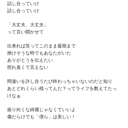
話し合っていけ
話し合っていけ
「大丈夫、大丈夫」
って言い聞かせて
出来れば笑ってこのまま最期まで
挫けそうな時でもあなたがいた
ありがとうを伝えたい
照れ臭くて言えない
間違いを許し合うたび終わっちゃいないのだと知り
あとどれくらい残ってんだ？ってライフを数えてたっ
けなぁ
振り向くな綺麗じゃなくていいよ
傷だらけでも「僕ら」は美しい！