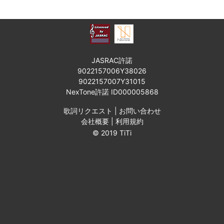
JASRAC許諾
9022157006Y38026
9022157007Y31015
NexTone許諾 ID000005868
歌詞リクエスト
|
お問い合わせ
会社概要
|
利用規約
© 2019 TiTi