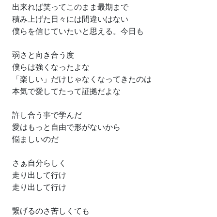
出来れば笑ってこのまま最期まで
積み上げた日々には間違いはない
僕らを信じていたいと思える。今日も
弱さと向き合う度
僕らは強くなったよな
「楽しい」だけじゃなくなってきたのは
本気で愛してたって証拠だよな
許し合う事で学んだ
愛はもっと自由で形がないから
悩ましいのだ
さぁ自分らしく
走り出して行け
走り出して行け
繋げるのさ苦しくても