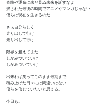
奇跡や運命に未だ見ぬ未来を託すなよ
残された最後の時間でアニメやマンガじゃない
僕らは現在を生きるのだ
さぁ自分らしく
走り出して行け
走り出して行け
限界を超えてまた
しがみついていけ
しかみついていけ
出来れば笑ってこのまま最期まで
積み上げた日々には間違いはない
僕らを信じていたいと思える。
今日も。