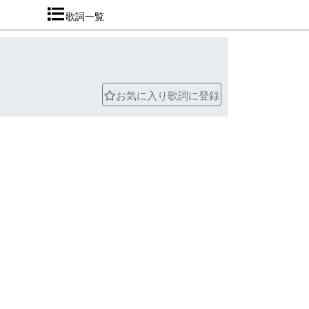
歌詞一覧
お気に入り歌詞に登録