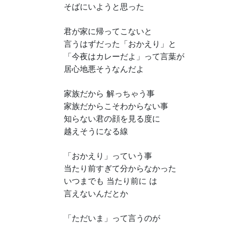
そばにいようと思った
君が家に帰ってこないと
言うはずだった「おかえり」と
「今夜はカレーだよ」って言葉が
居心地悪そうなんだよ
家族だから 解っちゃう事
家族だからこそわからない事
知らない君の顔を見る度に
越えそうになる線
「おかえり」っていう事
当たり前すぎて分からなかった
いつまでも 当たり前に は
言えないんだとか
「ただいま」って言うのが