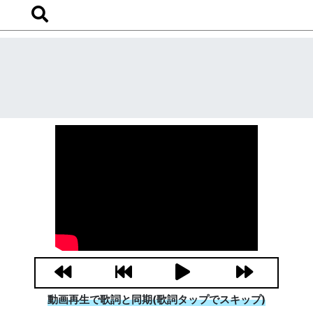
動画再生で歌詞と同期(歌詞タップでスキップ)