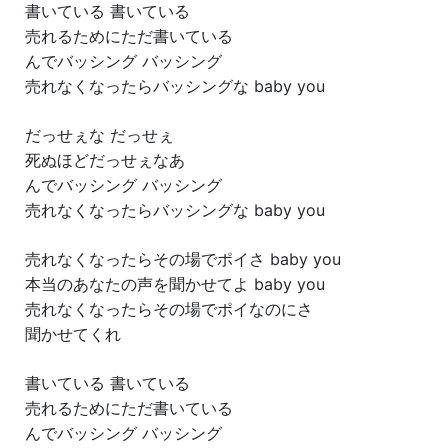
書いている 書いている
売れるためにただ書いている
んでバッシング バッシング
売れなくなったらバッシングな baby you
だっせぇな だっせぇ
死ぬほどだっせぇなあ
んでバッシング バッシング
売れなくなったらバッシングな baby you
売れなくなったらその場でポイさ baby you
本当のあなたの声を聞かせてよ baby you
売れなくなったらその場でポイなのにさ
聞かせてくれ
書いている 書いている
売れるためにただ書いている
んでバッシング バッシング