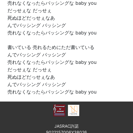
売れなくなったらバッシングな baby you
だっせぇな だっせぇ
死ぬほどだっせぇなあ
んでバッシング バッシング
売れなくなったらバッシングな baby you
書いている 売れるためにただ書いている
んでバッシング バッシング
売れなくなったらバッシングな baby you
だっせぇな だっせぇ
死ぬほどだっせぇなあ
んでバッシング バッシング
売れなくなったらバッシングな baby you
JASRAC許諾
9022157006Y38026