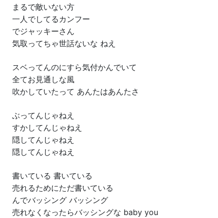
まるで敵いない方
一人でしてるカンフー
でジャッキーさん
気取ってちゃ世話ないな ねえ
スベってんのにすら気付かんでいて
全てお見通しな風
吹かしていたって あんたはあんたさ
ぶってんじゃねえ
すかしてんじゃねえ
隠してんじゃねえ
隠してんじゃねえ
書いている 書いている
売れるためにただ書いている
んでバッシング バッシング
売れなくなったらバッシングな baby you