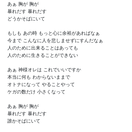
あぁ 胸が 胸が
暴れだす 暴れだす
どうかそばにいて
もしも あの時 もっと心に余裕があればなぁ
今まで こんなに人を悲しませずにすんだなぁ
人のために出来ることはあっても
人のために生きることができない
あぁ 神様オレは これでいいですか
本当に何も わからないままで
オトナになって やることやって
ケガの数だけ 小さくなって
あぁ 胸が 胸が
暴れだす 暴れだす
誰かそばにいて