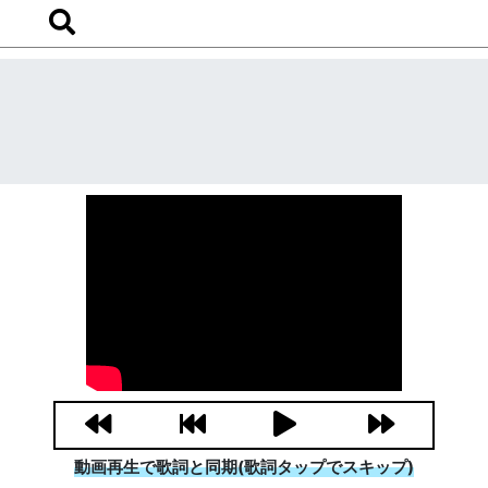
動画再生で歌詞と同期(歌詞タップでスキップ)