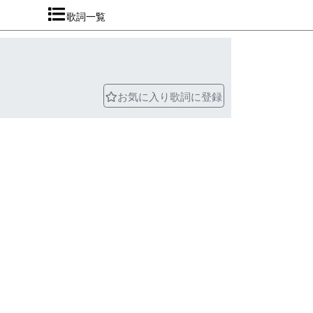
歌詞一覧
お気に入り歌詞に登録