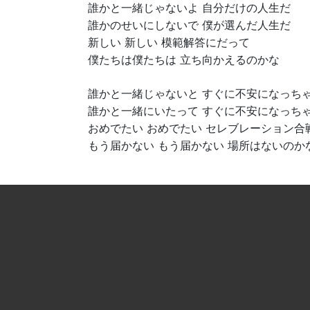
誰かと一緒じゃないよ 自分だけの人生だ
誰かのせいにしないで 僕が選んだ人生だ
新しい 新しい 模範解答にだって
僕たちは僕たちは 立ち向かえるのかな
誰かと一緒じゃないと すぐに不安になっち
誰かと一緒にいたって すぐに不安になっち
おめでたい おめでたい セレブレーション合
もう届かない もう届かない 場所はないのか