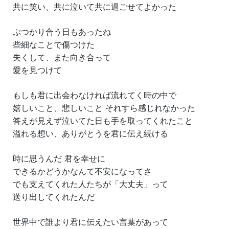
共に笑い、共に泣いて共に過ごせてよかった
ぶつかり合う日もあったね
些細なことで傷つけた
失くして、また向き合って
愛を見つけて
もしも君に出会わなければ流れてく時の中で
嬉しいこと、悲しいこと それすら感じれなかった
答えが見えず泣いてた日も手を取ってくれたこと
溢れる想い、ありがとうを君に伝え続ける
時に思うんだ 君を幸せに
できるかどうかなんて不安になってさ
でも支えてくれた人たちが「大丈夫」って
送り出してくれたんだ
世界中で誰より君に伝えたい言葉があって