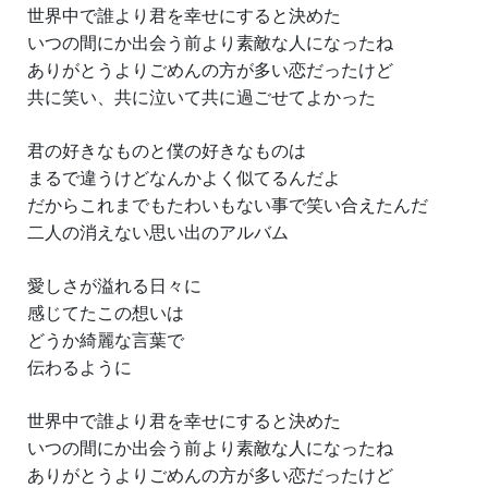
世界中で誰より君を幸せにすると決めた
いつの間にか出会う前より素敵な人になったね
ありがとうよりごめんの方が多い恋だったけど
共に笑い、共に泣いて共に過ごせてよかった
君の好きなものと僕の好きなものは
まるで違うけどなんかよく似てるんだよ
だからこれまでもたわいもない事で笑い合えたんだ
二人の消えない思い出のアルバム
愛しさが溢れる日々に
感じてたこの想いは
どうか綺麗な言葉で
伝わるように
世界中で誰より君を幸せにすると決めた
いつの間にか出会う前より素敵な人になったね
ありがとうよりごめんの方が多い恋だったけど