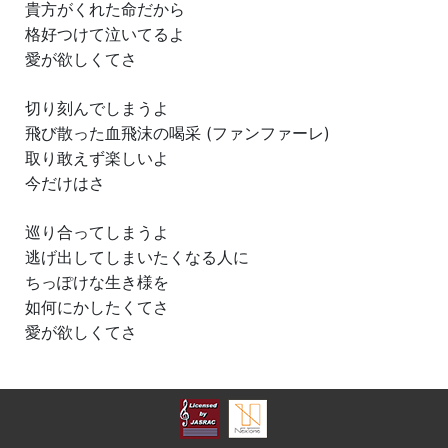
貴方がくれた命だから
格好つけて泣いてるよ
愛が欲しくてさ
切り刻んでしまうよ
飛び散った血飛沫の喝采 (ファンファーレ)
取り敢えず楽しいよ
今だけはさ
巡り合ってしまうよ
逃げ出してしまいたくなる人に
ちっぽけな生き様を
如何にかしたくてさ
愛が欲しくてさ