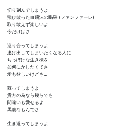
切り刻んでしまうよ
飛び散った血飛沫の喝采 (ファンファーレ)
取り敢えず楽しいよ
今だけはさ
巡り合ってしまうよ
逃げ出してしまいたくなる人に
ちっぽけな生き様を
如何にかしたくてさ
愛も欲しいけどさ...
蘇ってしまうよ
貴方の為なら幾らでも
間違いも愛せるよ
馬鹿なもんでさ
生き返ってしまうよ