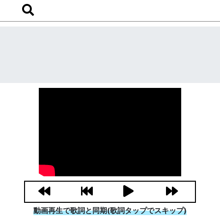
動画再生で歌詞と同期(歌詞タップでスキップ)