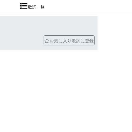
歌詞一覧
お気に入り歌詞に登録