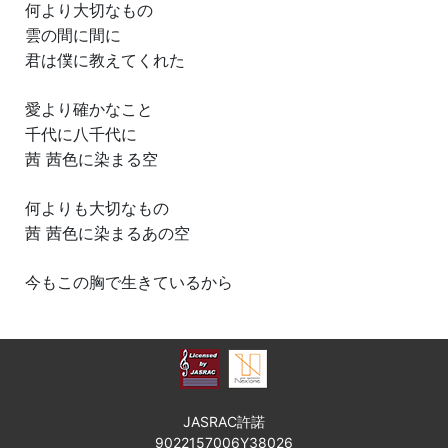
何より大切なもの
雲の間に間に
君は僕に教えてくれた
愛より確かなこと
千代に八千代に
茜 茜色に染まる空
何よりも大切なもの
茜 茜色に染まるあの空
今もこの胸で生きているから
JASRAC許諾
9022157006Y38026