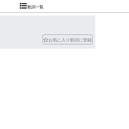
歌詞一覧
お気に入り歌詞に登録