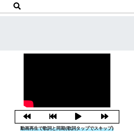
動画再生で歌詞と同期(歌詞タップでスキップ)