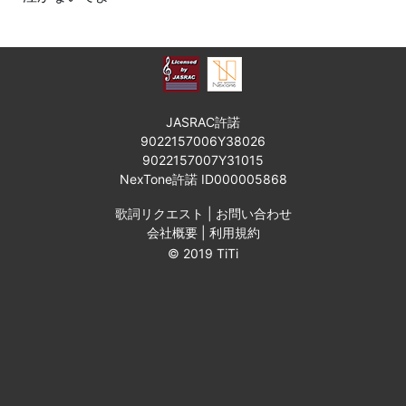
JASRAC許諾
9022157006Y38026
9022157007Y31015
NexTone許諾 ID000005868
歌詞リクエスト
|
お問い合わせ
会社概要
|
利用規約
© 2019 TiTi