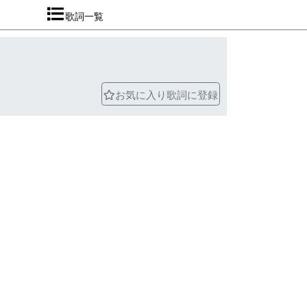
歌詞一覧
お気に入り歌詞に登録