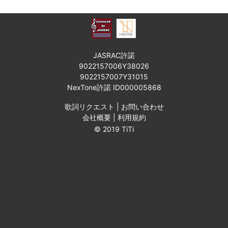
JASRAC許諾
9022157006Y38026
9022157007Y31015
NexTone許諾 ID000005868
歌詞リクエスト
|
お問い合わせ
会社概要
|
利用規約
© 2019 TiTi