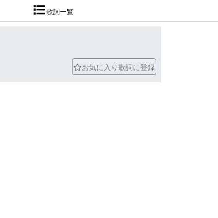
歌詞一覧
お気に入り歌詞に登録