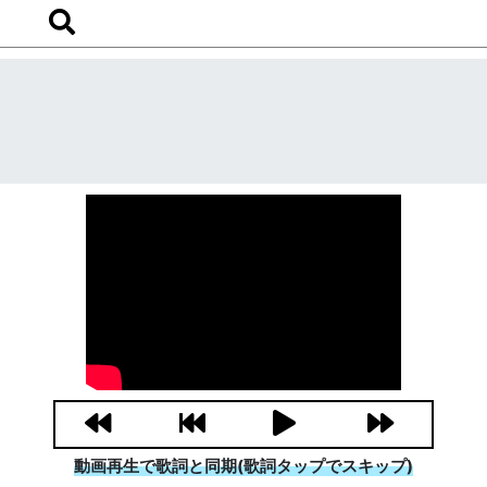
動画再生で歌詞と同期(歌詞タップでスキップ)