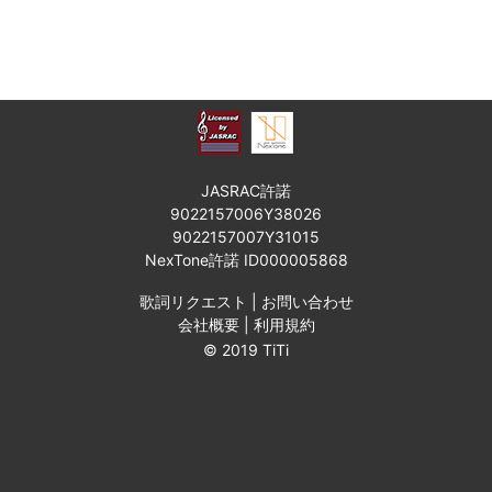
JASRAC許諾
9022157006Y38026
9022157007Y31015
NexTone許諾 ID000005868
歌詞リクエスト
|
お問い合わせ
会社概要
|
利用規約
© 2019 TiTi