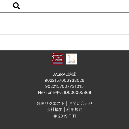
JASRAC許諾
9022157006Y38026
9022157007Y31015
NexTone許諾 ID000005868
歌詞リクエスト
|
お問い合わせ
会社概要
|
利用規約
© 2019 TiTi