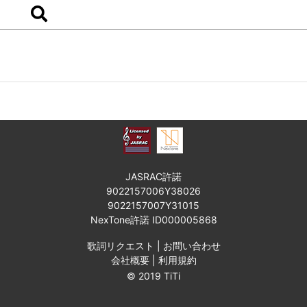
JASRAC許諾
9022157006Y38026
9022157007Y31015
NexTone許諾 ID000005868
歌詞リクエスト
|
お問い合わせ
会社概要
|
利用規約
© 2019 TiTi