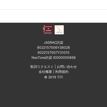
JASRAC許諾
9022157006Y38026
9022157007Y31015
NexTone許諾 ID000005868
歌詞リクエスト
|
お問い合わせ
会社概要
|
利用規約
© 2019 TiTi