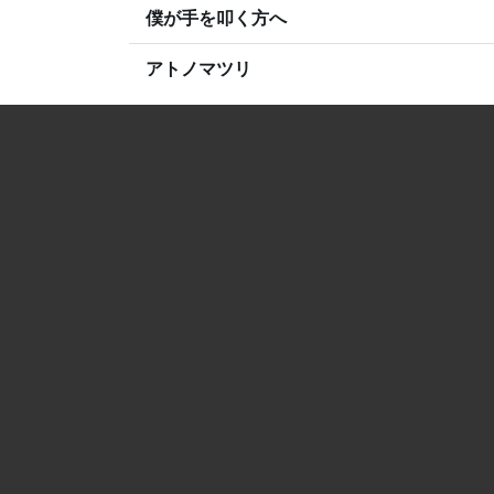
僕が手を叩く方へ
アトノマツリ