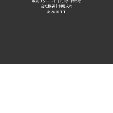
歌詞リクエスト
|
お問い合わせ
会社概要
|
利用規約
© 2019 TiTi