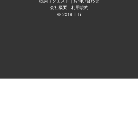
歌詞リクエスト
|
お問い合わせ
会社概要
|
利用規約
© 2019 TiTi